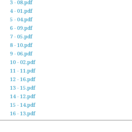
3 - 08.pdf
4 - 01.pdf
5 - 04.pdf
6 - 09.pdf
7 - 05.pdf
8 - 10.pdf
9 - 06.pdf
10 - 02.pdf
11 - 11.pdf
12 - 16.pdf
13 - 15.pdf
14 - 12.pdf
15 - 14.pdf
16 - 13.pdf