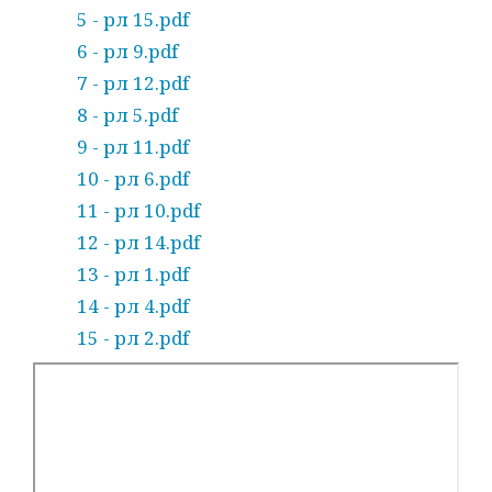
5 - рл 15.pdf
6 - рл 9.pdf
7 - рл 12.pdf
8 - рл 5.pdf
9 - рл 11.pdf
10 - рл 6.pdf
11 - рл 10.pdf
12 - рл 14.pdf
13 - рл 1.pdf
14 - рл 4.pdf
15 - рл 2.pdf