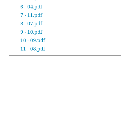
6 - 04.pdf
7 - 11.pdf
8 - 07.pdf
9 - 10.pdf
10 - 09.pdf
11 - 08.pdf