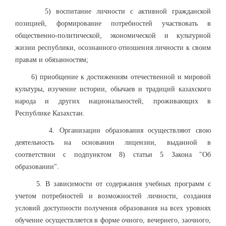
5) воспитание личности с активной гражданской
позицией, формирование потребностей участвовать в
общественно-политической, экономической и культурной
жизни республики, осознанного отношения личности к своим
правам и обязанностям;
6) приобщение к достижениям отечественной и мировой
культуры, изучение истории, обычаев и традиций казахского
народа и других национальностей, проживающих в
Республике Казахстан.
4. Организации образования осуществляют свою
деятельность на основании лицензии, выданной в
соответствии с подпунктом 8) статьи 5 Закона "Об
образовании".
5. В зависимости от содержания учебных программ с
учетом потребностей и возможностей личности, создания
условий доступности получения образования на всех уровнях
обучение осуществляется в форме очного, вечернего, заочного,