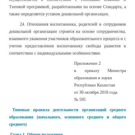
Типовой программой, разработанными на основе Стандарта, а
также определяется уставом дошкольной организации.
24. Отношения воспитанника, родителей и сотрудников
дошкольной организации строятся на основе сотрудничества,
взаимного уважения участников образовательного процесса и с
учетом предоставления воспитаннику свободы развития в
соответствии с индивидуальными особенностями.
Приложение 2
к приказу Министра
образования и науки
Республики Казахстан
от 30 октября 2018 года
№ 595
Типовые правила деятельности организаций среднего
образования (начального, основного среднего и общего
среднего)
Глава 1. Общие положения