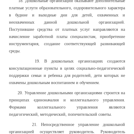
18. Дошкольные организации оказывают дополнительные
платные услуги образовательного, оздоровительного характера
в будние и выходные дни для детей, охваченных и
неохваченных данной дошкольной организацией.
Поступившие средства от платных услуг направляются на
начисление заработной платы специалистам, приобретение
инструментария, создание соответствующей развивающей
среды.
19. В дошкольных организациях создаются
консультационные пункты в целях социально-педагогической
поддержки семьи и ребенка для родителей, дети которых не
охвачены дошкольным воспитанием и обучением.
20. Управление дошкольными организациями строится на
принципах единоначалия и коллегиального управления.
Формами коллегиального управления являются
педагогический, методический, попечительский советы.
21. Непосредственное управление дошкольной
организацией осуществляет руководитель. Руководитель