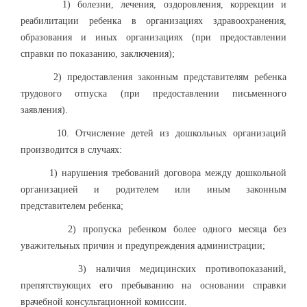
1) болезни, лечения, оздоровления, коррекции и
реабилитации ребенка в организациях здравоохранения,
образования и иных организациях (при предоставлении
справки по показанию, заключения);
2) предоставления законным представителям ребенка
трудового отпуска (при предоставлении письменного
заявления).
10. Отчисление детей из дошкольных организаций
производится в случаях:
1) нарушения требований договора между дошкольной
организацией и родителем или иным законным
представителем ребенка;
2) пропуска ребенком более одного месяца без
уважительных причин и предупреждения администрации;
3) наличия медицинских противопоказаний,
препятствующих его пребыванию на основании справки
врачебной консультационной комиссии.