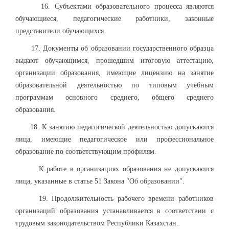
16. Субъектами образовательного процесса являются
обучающиеся, педагогические работники, законные
представители обучающихся.
17. Документы об образовании государственного образца
выдают обучающимся, прошедшим итоговую аттестацию,
организации образования, имеющие лицензию на занятие
образовательной деятельностью по типовым учебным
программам основного среднего, общего среднего
образования.
18. К занятию педагогической деятельностью допускаются
лица, имеющие педагогическое или профессиональное
образование по соответствующим профилям.
К работе в организациях образования не допускаются
лица, указанные в статье 51 Закона "Об образовании".
19. Продолжительность рабочего времени работников
организаций образования устанавливается в соответствии с
трудовым законодательством Республики Казахстан.