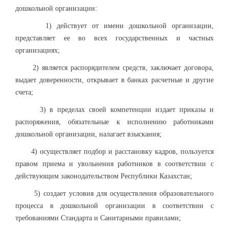
дошкольной организации:
1) действует от имени дошкольной организации,
представляет ее во всех государственных и частных
организациях;
2) является распорядителем средств, заключает договора,
выдает доверенности, открывает в банках расчетные и другие
счета;
3) в пределах своей компетенции издает приказы и
распоряжения, обязательные к исполнению работниками
дошкольной организации, налагает взыскания;
4) осуществляет подбор и расстановку кадров, пользуется
правом приема и увольнения работников в соответствии с
действующим законодательством Республики Казахстан;
5) создает условия для осуществления образовательного
процесса в дошкольной организации в соответствии с
требованиями Стандарта и Санитарными правилами;