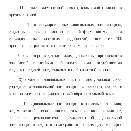
11. Размер ежемесячной оплаты, взимаемой с законных
представителей:
1) в государственных дошкольных организациях,
созданных в организационно-правовой форме коммунальных
государственных казенных предприятий, составляет 100
процентов затрат на питание независимо от возраста;
2) в санаторных детских садах, дошкольных организациях
для детей с особыми образовательными потребностями
содержание детей предоставляется на бесплатной основе;
3) в частных дошкольных организациях устанавливается
учредителем дошкольной организации, за исключением тех, в
которых размещен государственный образовательный заказ.
12. Дошкольные организации независимо от видов,
ведомственной подчиненности, в том числе вновь созданные,
а также руководители государственной дошкольной
организации и педагогические работники проходят аттестацию