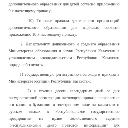
дополнительного образования для детей согласно приложению
9 к настоящему приказу;
10) Типовые правила деятельности организаций
дополнительного образования для взрослых согласно
приложению 10 к настоящему приказу.
2. Департаменту дошкольного и среднего образования
Министерства образования и науки Республики Казахстан в
установленном законодательством Республики Казахстан
порядке обеспечить:
1) государственную регистрацию настоящего приказа в
Министерстве юстиции Республики Казахстан;
2) в течение десяти календарных дней со дня
государственной регистрации настоящего приказа направление
его копии в бумажном и электронном виде на казахском и
русском языках в Республиканское государственное
предприятие на праве хозяйственного ведения
"Республиканский центр правовой информации" для