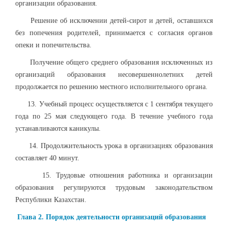
организации образования.
Решение об исключении детей-сирот и детей, оставшихся
без попечения родителей, принимается с согласия органов
опеки и попечительства.
Получение общего среднего образования исключенных из
организаций образования несовершеннолетних детей
продолжается по решению местного исполнительного органа.
13. Учебный процесс осуществляется с 1 сентября текущего
года по 25 мая следующего года. В течение учебного года
устанавливаются каникулы.
14. Продолжительность урока в организациях образования
составляет 40 минут.
15. Трудовые отношения работника и организации
образования регулируются трудовым законодательством
Республики Казахстан.
Глава 2. Порядок деятельности организаций образования