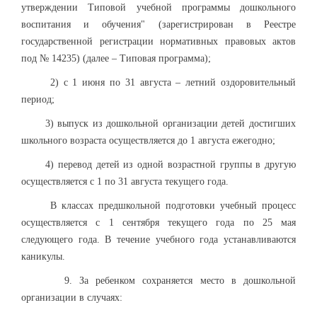
утверждении Типовой учебной программы дошкольного
воспитания и обучения" (зарегистрирован в Реестре
государственной регистрации нормативных правовых актов
под № 14235) (далее – Типовая программа);
2) с 1 июня по 31 августа – летний оздоровительный
период;
3) выпуск из дошкольной организации детей достигших
школьного возраста осуществляется до 1 августа ежегодно;
4) перевод детей из одной возрастной группы в другую
осуществляется c 1 по 31 августа текущего года.
В классах предшкольной подготовки учебный процесс
осуществляется с 1 сентября текущего года по 25 мая
следующего года. В течение учебного года устанавливаются
каникулы.
9. За ребенком сохраняется место в дошкольной
организации в случаях: