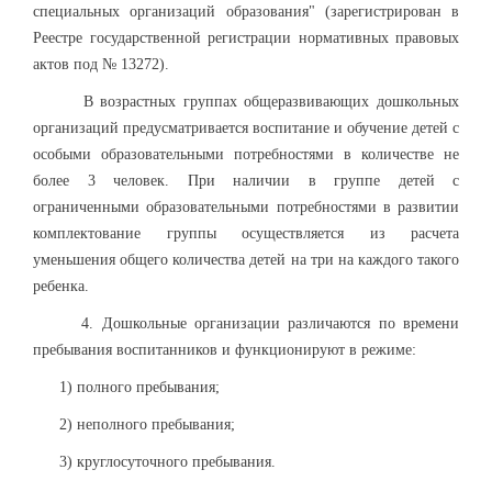
специальных организаций образования" (зарегистрирован в
Реестре государственной регистрации нормативных правовых
актов под № 13272).
В возрастных группах общеразвивающих дошкольных
организаций предусматривается воспитание и обучение детей с
особыми образовательными потребностями в количестве не
более 3 человек. При наличии в группе детей с
ограниченными образовательными потребностями в развитии
комплектование группы осуществляется из расчета
уменьшения общего количества детей на три на каждого такого
ребенка.
4. Дошкольные организации различаются по времени
пребывания воспитанников и функционируют в режиме:
1) полного пребывания;
2) неполного пребывания;
3) круглосуточного пребывания.