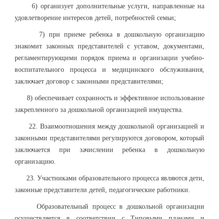
6) организует дополнительные услуги, направленные на
удовлетворение интересов детей, потребностей семьи;
7) при приеме ребенка в дошкольную организацию
знакомит законных представителей с уставом, документами,
регламентирующими порядок приема и организации учебно-
воспитательного процесса и медицинского обслуживания,
заключает договор c законными представителями;
8) обеспечивает сохранность и эффективное использование
закрепленного за дошкольной организацией имущества.
22. Взаимоотношения между дошкольной организацией и
законными представителями регулируются договором, который
заключается при зачислении ребенка в дошкольную
организацию.
23. Участниками образовательного процесса являются дети,
законные представители детей, педагогические работники.
Образовательный процесс в дошкольной организации
осуществляется в соответствии с Типовыми планами и