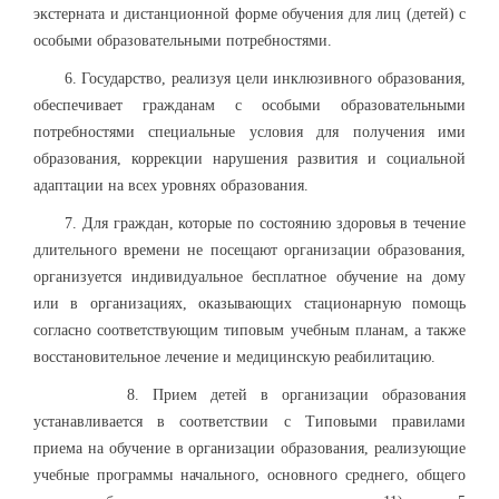
экстерната и дистанционной форме обучения для лиц (детей) с
особыми образовательными потребностями.
6. Государство, реализуя цели инклюзивного образования,
обеспечивает гражданам с особыми образовательными
потребностями специальные условия для получения ими
образования, коррекции нарушения развития и социальной
адаптации на всех уровнях образования.
7. Для граждан, которые по состоянию здоровья в течение
длительного времени не посещают организации образования,
организуется индивидуальное бесплатное обучение на дому
или в организациях, оказывающих стационарную помощь
согласно соответствующим типовым учебным планам, а также
восстановительное лечение и медицинскую реабилитацию.
8. Прием детей в организации образования
устанавливается в соответствии с Типовыми правилами
приема на обучение в организации образования, реализующие
учебные программы начального, основного среднего, общего