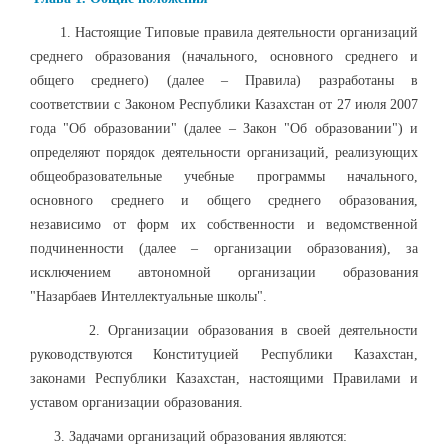
1. Настоящие Типовые правила деятельности организаций
среднего образования (начального, основного среднего и
общего среднего) (далее – Правила) разработаны в
соответствии с Законом Республики Казахстан от 27 июля 2007
года "Об образовании" (далее – Закон "Об образовании") и
определяют порядок деятельности организаций, реализующих
общеобразовательные учебные программы начального,
основного среднего и общего среднего образования,
независимо от форм их собственности и ведомственной
подчиненности (далее – организации образования), за
исключением автономной организации образования
"Назарбаев Интеллектуальные школы".
2. Организации образования в своей деятельности
руководствуются Конституцией Республики Казахстан,
законами Республики Казахстан, настоящими Правилами и
уставом организации образования.
3. Задачами организаций образования являются: