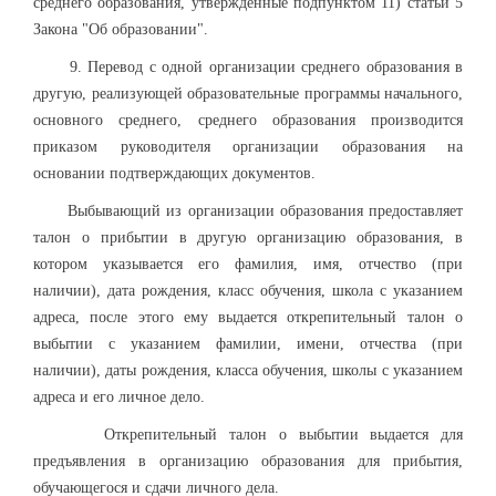
среднего образования, утвержденные подпунктом 11) статьи 5
Закона "Об образовании".
9. Перевод с одной организации среднего образования в
другую, реализующей образовательные программы начального,
основного среднего, среднего образования производится
приказом руководителя организации образования на
основании подтверждающих документов.
Выбывающий из организации образования предоставляет
талон о прибытии в другую организацию образования, в
котором указывается его фамилия, имя, отчество (при
наличии), дата рождения, класс обучения, школа с указанием
адреса, после этого ему выдается открепительный талон о
выбытии с указанием фамилии, имени, отчества (при
наличии), даты рождения, класса обучения, школы с указанием
адреса и его личное дело.
Открепительный талон о выбытии выдается для
предъявления в организацию образования для прибытия,
обучающегося и сдачи личного дела.