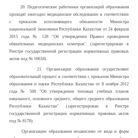
20. Педагогические работники организаций образования
проходят ежегодно медицинское обследование в соответствии
с приказом исполняющего обязанности Министра
национальной экономики Республики Казахстан от 24 февраля
2015 года № 128 "Об утверждении Правил проведения
обязательных медицинских осмотров" (зарегистрирован в
Реестре государственной регистрации нормативных правовых
актов под № 10634).
21. Организации образования осуществляют
образовательный процесс в соответствии с приказом Министра
образования и науки Республики Казахстан от 8 ноября 2012
года № 500 "Об утверждении типовых учебных планов
начального, основного среднего, общего среднего образования
Республики Казахстан" (зарегистрирован в Реестре
государственной регистрации нормативных правовых актов
под № 8170).
Организации образования независимо от вида и форм