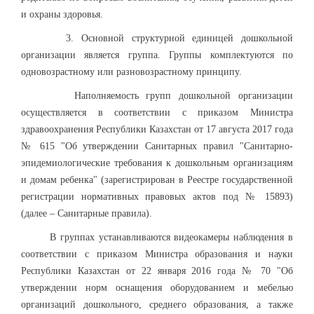
и охраны здоровья.
3. Основной структурной единицей дошкольной
организации является группа. Группы комплектуются по
одновозрастному или разновозрастному принципу.
Наполняемость групп дошкольной организации
осуществляется в соответствии с приказом Министра
здравоохранения Республики Казахстан от 17 августа 2017 года
№ 615 "Об утверждении Санитарных правил "Санитарно-
эпидемиологические требования к дошкольным организациям
и домам ребенка" (зарегистрирован в Реестре государственной
регистрации нормативных правовых актов под № 15893)
(далее – Санитарные правила).
В группах устанавливаются видеокамеры наблюдения в
соответствии с приказом Министра образования и науки
Республики Казахстан от 22 января 2016 года № 70 "Об
утверждении норм оснащения оборудованием и мебелью
организаций дошкольного, среднего образования, а также