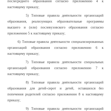
послесреднего образования согласно приложению 4 к
настоящему приказу;
5) Типовые правила деятельности организаций
образования, реализующих образовательные программы
высшего и (или) послевузовского образования согласно
приложению 5 к настоящему приказу;
6) Типовые правила деятельности специализированных
организаций образования согласно приложению 6 к
настоящему приказу;
7) Типовые правила деятельности специальных
организаций образования согласно приложению 7 к
настоящему приказу;
8) Типовые правила деятельности организаций
образования для детей-сирот и детей, оставшихся без
попечения родителей согласно приложению 8 к настоящему
приказу;
9) Типовые правила деятельности организаций