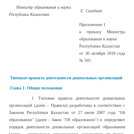
Министр образования и науки
Е. Сагадиев
Республики Казахстан
Приложение 1
к приказу Министра
образования и науки
Республики Казахстан
от 30 октября 2018 года
№ 595
Типовые правила деятельности дошкольных организаций
Глава 1. Общие положения
1. Типовые правила деятельности дошкольных
организаций (далее – Правила) разработаны в соответствии с
Законом Республики Казахстан от 27 июля 2007 года "Об
образовании" (далее - Закон "Об образовании") и определяют
порядок деятельности дошкольных организаций образования