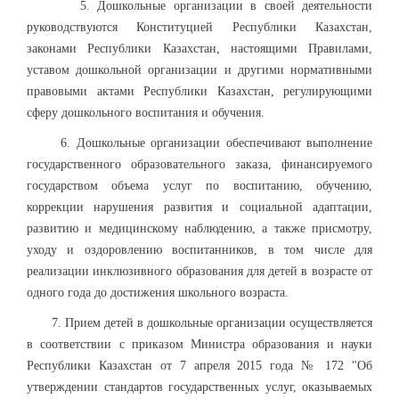
5. Дошкольные организации в своей деятельности
руководствуются Конституцией Республики Казахстан,
законами Республики Казахстан, настоящими Правилами,
уставом дошкольной организации и другими нормативными
правовыми актами Республики Казахстан, регулирующими
сферу дошкольного воспитания и обучения.
6. Дошкольные организации обеспечивают выполнение
государственного образовательного заказа, финансируемого
государством объема услуг по воспитанию, обучению,
коррекции нарушения развития и социальной адаптации,
развитию и медицинскому наблюдению, а также присмотру,
уходу и оздоровлению воспитанников, в том числе для
реализации инклюзивного образования для детей в возрасте от
одного года до достижения школьного возраста.
7. Прием детей в дошкольные организации осуществляется
в соответствии с приказом Министра образования и науки
Республики Казахстан от 7 апреля 2015 года № 172 "Об
утверждении стандартов государственных услуг, оказываемых