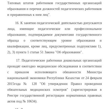
Типовых штатов работников государственных организаций
образования и перечня должностей педагогических работников
и приравненных к ним лиц".
16. К занятию педагогической деятельностью допускаются
лица, имеющие педагогическое или профессиональное
образование, подтверждаемое документами государственного
образца о соответствующем уровне образования и
квалификации, кроме лиц, предусмотренных подпунктами 1),
2), 3) пункта 1 статьи 51 Закона "Об образовании".
17. Педагогические работники дошкольных организаций
проходят ежегодно медицинские обследования в соответствии
с приказом исполняющего обязанности Министра
национальной экономики Республики Казахстан от 24 февраля
2015года № 128 "Об утверждении Правил проведения
обязательных медицинских осмотров" (зарегистрирован в
Реестре государственной регистрации нормативных правовых
актов под № 10634).