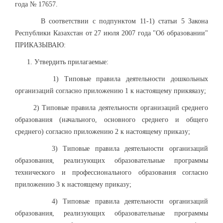
года № 17657.
В соответствии с подпунктом 11-1) статьи 5 Закона
Республики Казахстан от 27 июля 2007 года "Об образовании"
ПРИКАЗЫВАЮ:
1. Утвердить прилагаемые:
1) Типовые правила деятельности дошкольных
организаций согласно приложению 1 к настоящему прикяяазу;
2) Типовые правила деятельности организаций среднего
образования (начального, основного среднего и общего
среднего) согласно приложению 2 к настоящему приказу;
3) Типовые правила деятельности организаций
образования, реализующих образовательные программы
технического и профессионального образования согласно
приложению 3 к настоящему приказу;
4) Типовые правила деятельности организаций
образования, реализующих образовательные программы