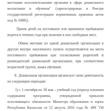
местными исполнительными органами в сфере дошкольного
воспитания и обучения" (зарегистрирован в Реестре
государственной регистрации нормативных правовых актов
под № 10981).
Прием детей на постоянное или временное пребывание
ведется в течение года при наличии в них свободных мест.
Обмен местами из одной дошкольной организации в
другую внутри населенного пункта осуществляется на места
постоянного пребывания при согласовании родителей и
руководителей дошкольной организации, при соответствии
возрастной группе, языка обучения.
8. Дошкольная организация организует свою деятельность
по следующим периодам:
1) с 1 сентября по 30 мая – учебный год (период освоения
содержания программы, утвержденной приказом
исполняющего обязанности Министра образования и науки
Республики Казахстан от 12 августа 2016 года № 499 "Об