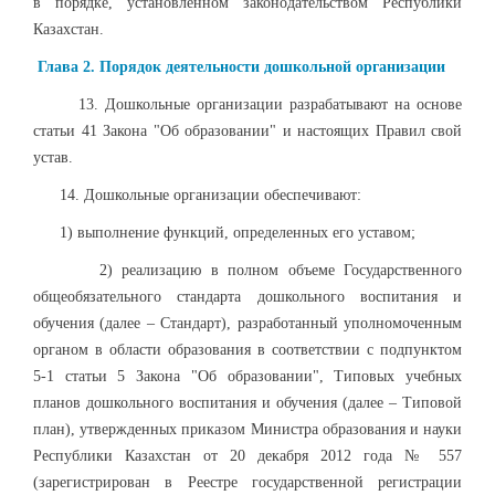
в порядке, установленном законодательством Республики
Казахстан.
Глава 2. Порядок деятельности дошкольной организации
13. Дошкольные организации разрабатывают на основе
статьи 41 Закона "Об образовании" и настоящих Правил свой
устав.
14. Дошкольные организации обеспечивают:
1) выполнение функций, определенных его уставом;
2) реализацию в полном объеме Государственного
общеобязательного стандарта дошкольного воспитания и
обучения (далее – Стандарт), разработанный уполномоченным
органом в области образования в соответствии с подпунктом
5-1 статьи 5 Закона "Об образовании", Типовых учебных
планов дошкольного воспитания и обучения (далее – Типовой
план), утвержденных приказом Министра образования и науки
Республики Казахстан от 20 декабря 2012 года № 557
(зарегистрирован в Реестре государственной регистрации