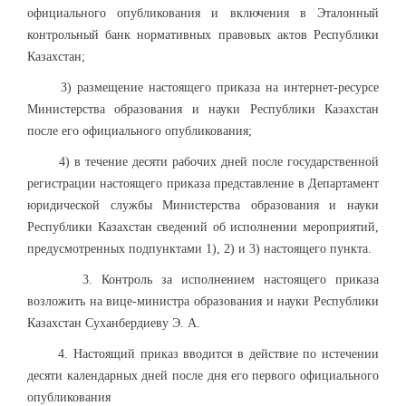
официального опубликования и включения в Эталонный
контрольный банк нормативных правовых актов Республики
Казахстан;
3) размещение настоящего приказа на интернет-ресурсе
Министерства образования и науки Республики Казахстан
после его официального опубликования;
4) в течение десяти рабочих дней после государственной
регистрации настоящего приказа представление в Департамент
юридической службы Министерства образования и науки
Республики Казахстан сведений об исполнении мероприятий,
предусмотренных подпунктами 1), 2) и 3) настоящего пункта.
3. Контроль за исполнением настоящего приказа
возложить на вице-министра образования и науки Республики
Казахстан Суханбердиеву Э. А.
4. Настоящий приказ вводится в действие по истечении
десяти календарных дней после дня его первого официального
опубликования