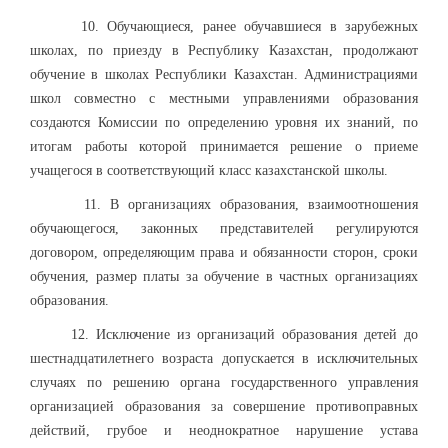
10. Обучающиеся, ранее обучавшиеся в зарубежных
школах, по приезду в Республику Казахстан, продолжают
обучение в школах Республики Казахстан. Администрациями
школ совместно с местными управлениями образования
создаются Комиссии по определению уровня их знаний, по
итогам работы которой принимается решение о приеме
учащегося в соответствующий класс казахстанской школы.
11. В организациях образования, взаимоотношения
обучающегося, законных представителей регулируются
договором, определяющим права и обязанности сторон, сроки
обучения, размер платы за обучение в частных организациях
образования.
12. Исключение из организаций образования детей до
шестнадцатилетнего возраста допускается в исключительных
случаях по решению органа государственного управления
организацией образования за совершение противоправных
действий, грубое и неоднократное нарушение устава