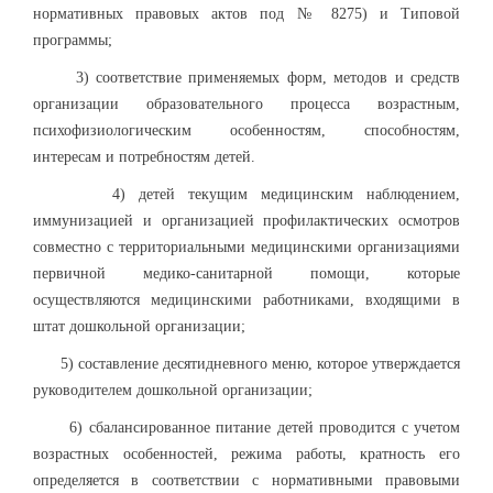
нормативных правовых актов под № 8275) и Типовой
программы;
3) соответствие применяемых форм, методов и средств
организации образовательного процесса возрастным,
психофизиологическим особенностям, способностям,
интересам и потребностям детей.
4) детей текущим медицинским наблюдением,
иммунизацией и организацией профилактических осмотров
совместно с территориальными медицинскими организациями
первичной медико-санитарной помощи, которые
осуществляются медицинскими работниками, входящими в
штат дошкольной организации;
5) составление десятидневного меню, которое утверждается
руководителем дошкольной организации;
6) сбалансированное питание детей проводится с учетом
возрастных особенностей, режима работы, кратность его
определяется в соответствии с нормативными правовыми