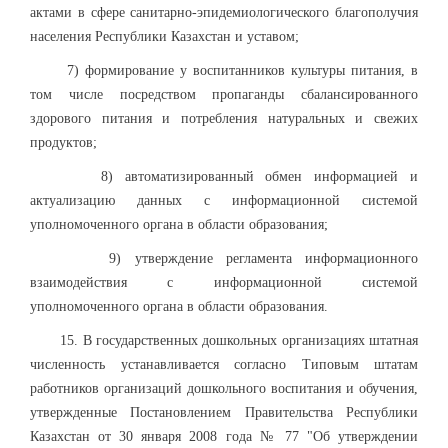
актами в сфере санитарно-эпидемиологического благополучия
населения Республики Казахстан и уставом;
7) формирование у воспитанников культуры питания, в
том числе посредством пропаганды сбалансированного
здорового питания и потребления натуральных и свежих
продуктов;
8) автоматизированный обмен информацией и
актуализацию данных с информационной системой
уполномоченного органа в области образования;
9) утверждение регламента информационного
взаимодействия с информационной системой
уполномоченного органа в области образования.
15. В государственных дошкольных организациях штатная
численность устанавливается согласно Типовым штатам
работников организаций дошкольного воспитания и обучения,
утвержденные Постановлением Правительства Республики
Казахстан от 30 января 2008 года № 77 "Об утверждении