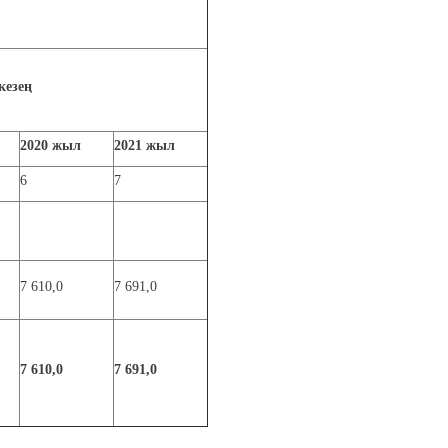
кезең
2020
жыл
2021
жыл
6
7
7 610,0
7 691,0
7 610,0
7 691,0