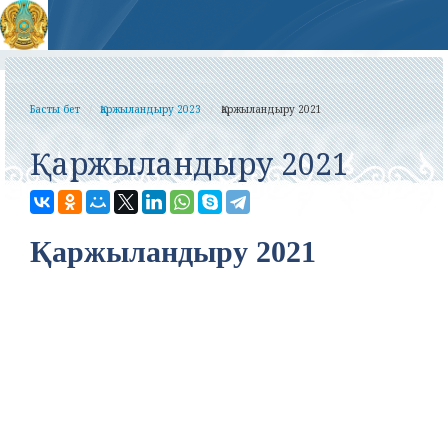
Басты бет
Қаржыландыру 2023
Қаржыландыру 2021
Қаржыландыру 2021
Қаржыландыру 2021